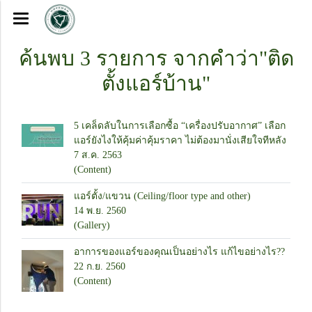
ค้นพบ 3 รายการ จากคำว่า"ติด
ตั้งแอร์บ้าน"
5 เคล็ดลับในการเลือกซื้อ “เครื่องปรับอากาศ” เลือก
แอร์ยังไงให้คุ้มค่าคุ้มราคา ไม่ต้องมานั่งเสียใจทีหลัง
7 ส.ค. 2563
(Content)
แอร์ตั้ง/แขวน (Ceiling/floor type and other)
14 พ.ย. 2560
(Gallery)
อาการของแอร์ของคุณเป็นอย่างไร แก้ไขอย่างไร??
22 ก.ย. 2560
(Content)