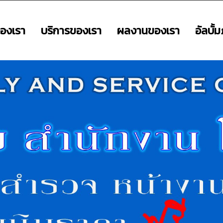
องเรา
บริการของเรา
ผลงานของเรา
อัลบั้