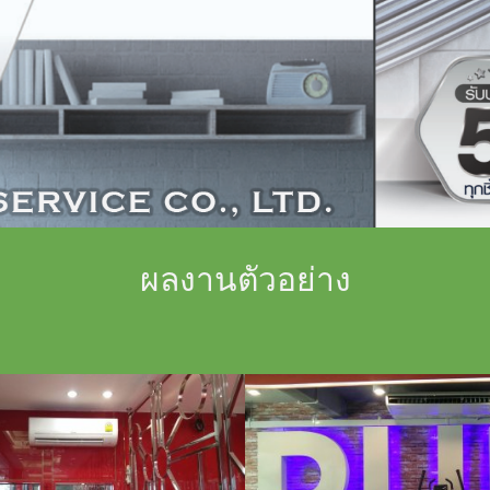
ผลงานตัวอย่าง