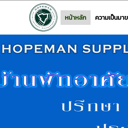
หน้าหลัก
ความเป็นมาข