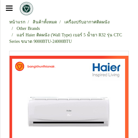
หน้าแรก
สินค้าทั้งหมด
เครื่องปรับอากาศติดผนัง
Other Brands
แอร์ Haier ติดผนัง (Wall Type) เบอร์ 5 น้ำยา R32 รุ่น CTC
Series ขนาด 9000BTU-24000BTU