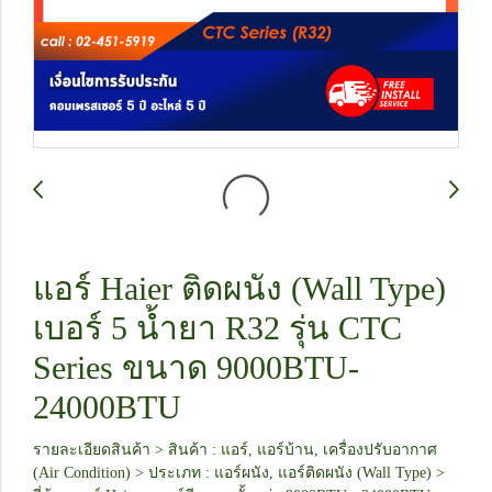
แอร์ Haier ติดผนัง (Wall Type)
เบอร์ 5 น้ำยา R32 รุ่น CTC
Series ขนาด 9000BTU-
24000BTU
รายละเอียดสินค้า > สินค้า : แอร์, แอร์บ้าน, เครื่องปรับอากาศ
(Air Condition) > ประเภท : แอร์ผนัง, แอร์ติดผนัง (Wall Type) >