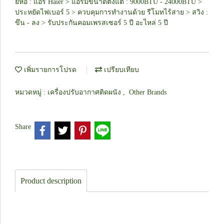
ยี่ห้อ : แอร์ Haier > แอร์มีขนาดตั้งแต่ : 9000BTU - 24000BTU >
ประหยัดไฟเบอร์ 5 > ควบคุมการทำงานด้วย รีโมทไร้สาย > สวิง :
ขึน - ลง > รับประกันคอมเพรสเซอร์ 5 ปี อะไหล่ 5 ปี
เพิ่มรายการโปรด
เปรียบเทียบ
หมวดหมู่ :
เครื่องปรับอากาศติดผนัง
,
Other Brands
Share
Product description